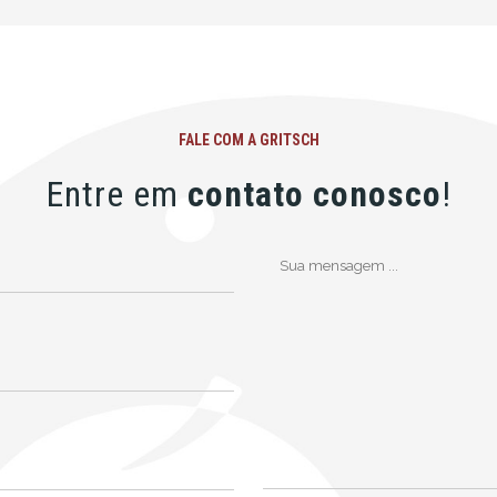
FALE COM A GRITSCH
Entre em
contato conosco
!