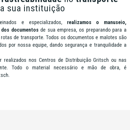
a sua instituição
reinados e especializados,
realizamos o manuseio,
m dos documentos
de sua empresa, os preparando para a
e rotas de transporte. Todos os documentos e malotes são
dos por nossa equipe, dando segurança e tranquilidade a
 realizados nos Centros de Distribuição Gritsch ou nas
ente. Todo o material necessário e mão de obra, é
tsch.