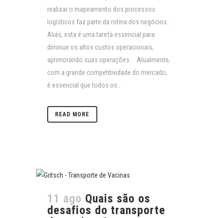
realizar o mapeamento dos processos
logísticos faz parte da rotina dos negócios.
Aliás, esta é uma tarefa essencial para
diminuir os altos custos operacionais,
aprimorando suas operações. Atualmente,
com a grande competitividade do mercado,
é essencial que todos os...
READ MORE
11 ago
Quais são os
desafios do transporte