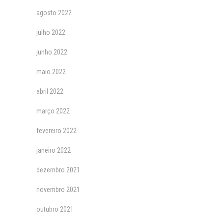
agosto 2022
julho 2022
junho 2022
maio 2022
abril 2022
março 2022
fevereiro 2022
janeiro 2022
dezembro 2021
novembro 2021
outubro 2021