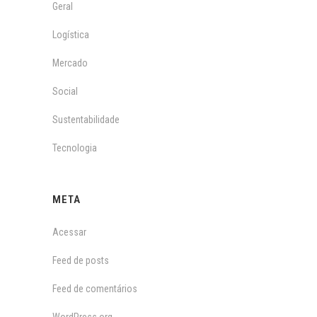
Geral
Logística
Mercado
Social
Sustentabilidade
Tecnologia
META
Acessar
Feed de posts
Feed de comentários