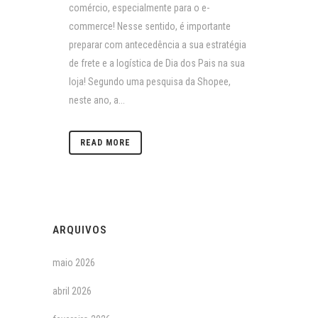
comércio, especialmente para o e-
commerce! Nesse sentido, é importante
preparar com antecedência a sua estratégia
de frete e a logística de Dia dos Pais na sua
loja! Segundo uma pesquisa da Shopee,
neste ano, a...
READ MORE
ARQUIVOS
maio 2026
abril 2026