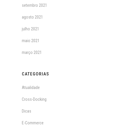
setembro 2021
agosto 2021
julho 2021
maio 2021
março 2021
CATEGORIAS
Atualidade
Cross-Docking
Dicas
E-Commerce