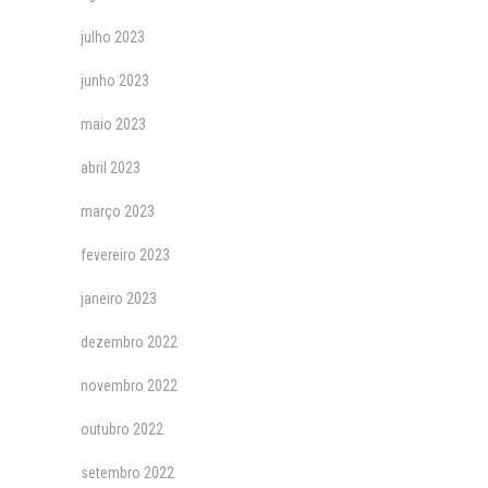
julho 2023
junho 2023
maio 2023
abril 2023
março 2023
fevereiro 2023
janeiro 2023
dezembro 2022
novembro 2022
outubro 2022
setembro 2022