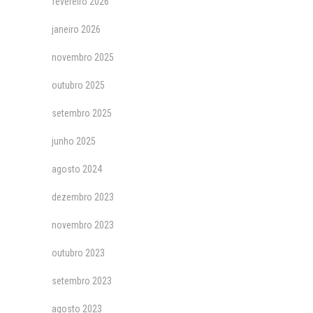
fevereiro 2026
janeiro 2026
novembro 2025
outubro 2025
setembro 2025
junho 2025
agosto 2024
dezembro 2023
novembro 2023
outubro 2023
setembro 2023
agosto 2023