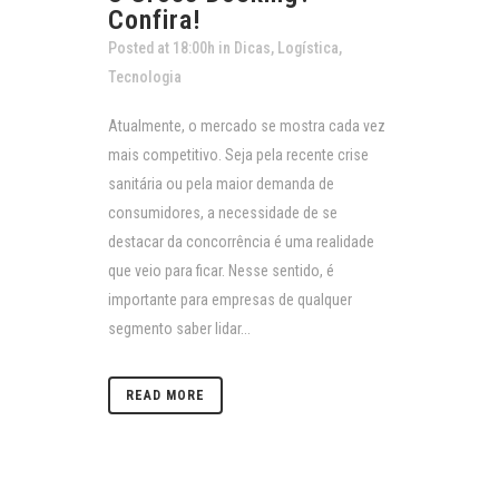
Confira!
Posted at 18:00h
in
Dicas
,
Logística
,
Tecnologia
Atualmente, o mercado se mostra cada vez
mais competitivo. Seja pela recente crise
sanitária ou pela maior demanda de
consumidores, a necessidade de se
destacar da concorrência é uma realidade
que veio para ficar. Nesse sentido, é
importante para empresas de qualquer
segmento saber lidar...
READ MORE